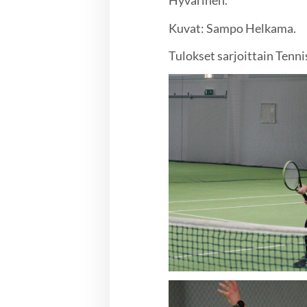
Kuvat: Sampo Helkama.
Tulokset sarjoittain Tenni