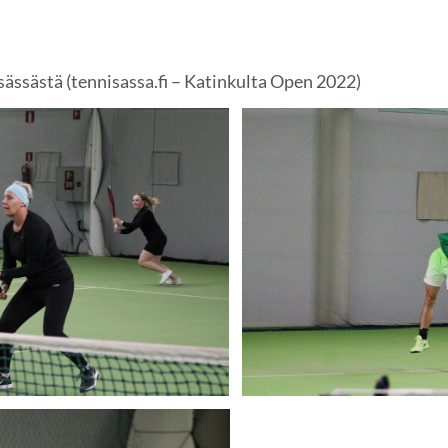
sässästä (tennisassa.fi – Katinkulta Open 2022)