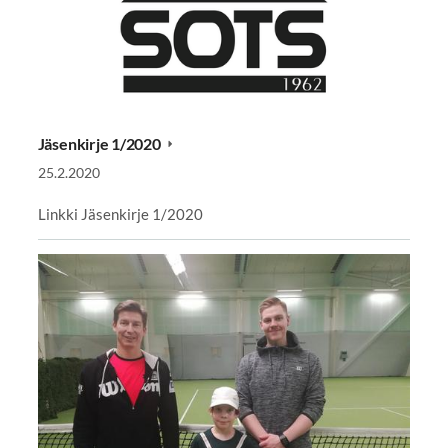
Jäsenkirje 1/2020
25.2.2020
Linkki Jäsenkirje 1/2020