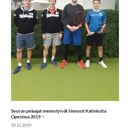
Seuran pelaajat menestyivät hienosti Katinkulta
Openissa 2019
10.11.2019