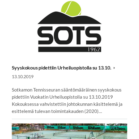
Syyskokous pidettiin Urheiluopistolla su 13.10.
13.10.2019
Sotkamon Tennisseuran sääntömääräinen syyskokous
pidettiin Vuokatin Urheiluopistolla su 13.10.2019
Kokouksessa vahvistettiin johtokunnan käsittelemä ja
esittelemä tulevan toimintakauden (2020)…