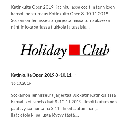
Katinkulta Open 2019 Katinkullassa oteltiin tenniksen
kansallinen turnaus Katinkulta Open 8.-10.11.2019.
Sotkamon Tennisseuran järjestämässä turnauksessa
nähtiin joka sarjassa tiukkoja ja tasaisia…
Katinkulta Open 2019 8.-10.11.
16.10.2019
Sotkamon Tennisseura järjestää Vuokatin Katinkullassa
kansalliset tenniskisat 8.-10.11.2019. Ilmoittautuminen
päättyy sunnuntaina 3.11. Ilmoittautuminen ja
lisätietoja kilpailusta löytyy tästä.…